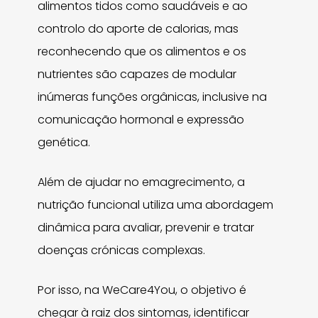
alimentos tidos como saudáveis e ao
controlo do aporte de calorias, mas
reconhecendo que os alimentos e os
nutrientes são capazes de modular
inúmeras funções orgânicas, inclusive na
comunicação hormonal e expressão
genética.
Além de ajudar no emagrecimento, a
nutrição funcional utiliza uma abordagem
dinâmica para avaliar, prevenir e tratar
doenças crónicas complexas.
Por isso, na WeCare4You, o objetivo é
chegar à raiz dos sintomas, identificar