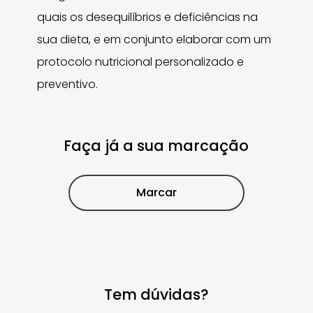
quais os desequilíbrios e deficiências na
sua dieta, e em conjunto elaborar com um
protocolo nutricional personalizado e
preventivo.
Faça já a sua marcação
Marcar
Tem dúvidas?