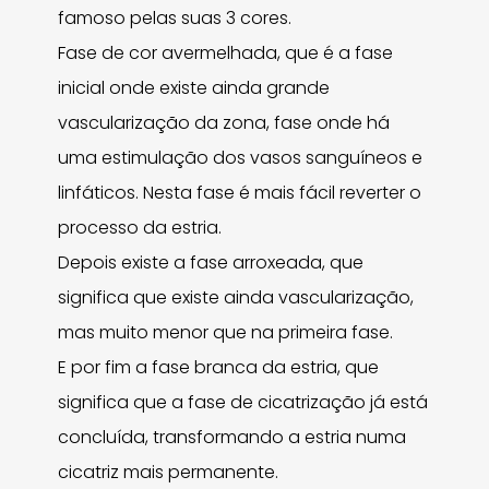
famoso pelas suas 3 cores.
Fase de cor avermelhada, que é a fase
inicial onde existe ainda grande
vascularização da zona, fase onde há
uma estimulação dos vasos sanguíneos e
linfáticos. Nesta fase é mais fácil reverter o
processo da estria.
Depois existe a fase arroxeada, que
significa que existe ainda vascularização,
mas muito menor que na primeira fase.
E por fim a fase branca da estria, que
significa que a fase de cicatrização já está
concluída, transformando a estria numa
cicatriz mais permanente.