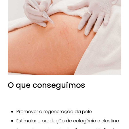
O que conseguimos
Promover a regeneração da pele
Estimular a produção de colagénio e elastina