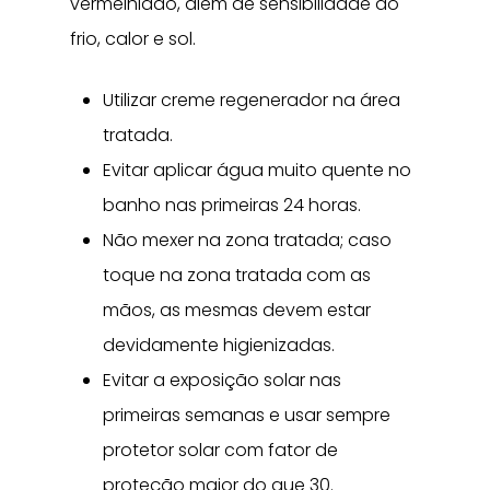
vermelhidão, além de sensibilidade ao
frio, calor e sol.
Utilizar creme regenerador na área
tratada.
Evitar aplicar água muito quente no
banho nas primeiras 24 horas.
Não mexer na zona tratada; caso
toque na zona tratada com as
mãos, as mesmas devem estar
devidamente higienizadas.
Evitar a exposição solar nas
primeiras semanas e usar sempre
protetor solar com fator de
proteção maior do que 30.