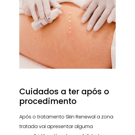
Cuidados a ter após o
procedimento
Após o tratamento Skin Renewal a zona
tratada vai apresentar alguma