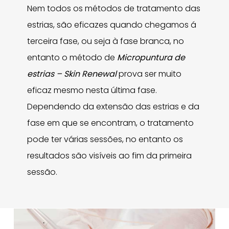
Nem todos os métodos de tratamento das
estrias, são eficazes quando chegamos á
terceira fase, ou seja à fase branca, no
entanto o método de
Micropuntura de
estrias – Skin Renewal
prova ser muito
eficaz mesmo nesta última fase.
Dependendo da extensão das estrias e da
fase em que se encontram, o tratamento
pode ter várias sessões, no entanto os
resultados são visíveis ao fim da primeira
sessão.