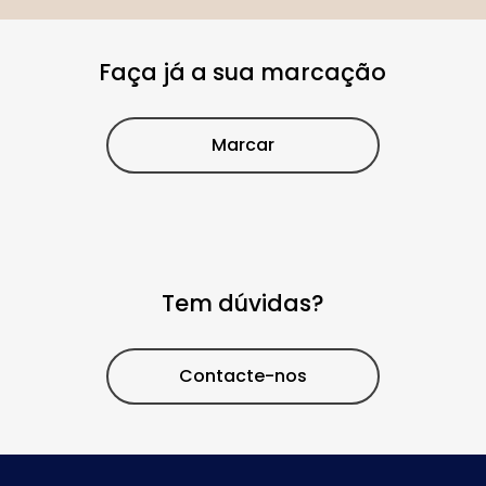
Faça já a sua marcação
Marcar
Tem dúvidas?
Contacte-nos