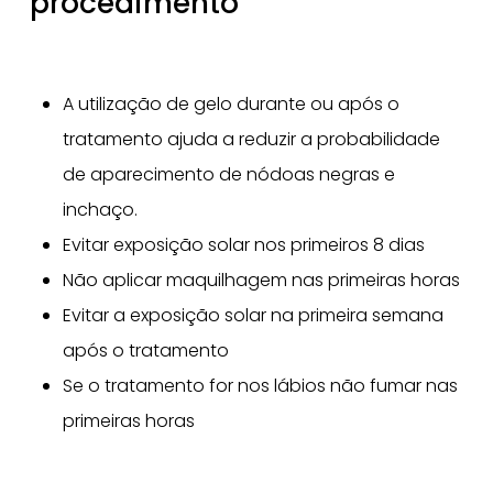
procedimento
A utilização de gelo durante ou após o
tratamento ajuda a reduzir a probabilidade
de aparecimento de nódoas negras e
inchaço.
Evitar exposição solar nos primeiros 8 dias
Não aplicar maquilhagem nas primeiras horas
Evitar a exposição solar na primeira semana
após o tratamento
Se o tratamento for nos lábios não fumar nas
primeiras horas