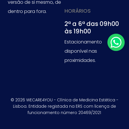
versão de si mesmo, de
HORÁRIOS
dentro para fora.
2ª a 6ª das 09h00
às 19h00
Estacionamento
disponível nas
proximidades.
© 2026 WECARE4YOU - Clínica de Medicina Estética -
Lisboa. Entidade registada na ERS com licença de
funcionamento número 20469/2021