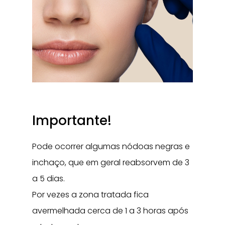
Importante!
Pode ocorrer algumas nódoas negras e
inchaço, que em geral reabsorvem de 3
a 5 dias.
Por vezes a zona tratada fica
avermelhada cerca de 1 a 3 horas após