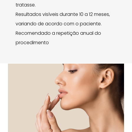
tratasse.
Resultados visíveis durante 10 a 12 meses,
variando de acordo com o paciente.
Recomendado a repetição anual do
procedimento