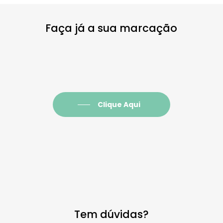
Faça já a sua marcação
Clique Aqui
Tem dúvidas?