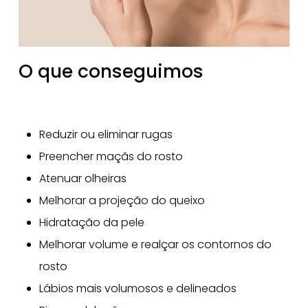
O que conseguimos
Reduzir ou eliminar rugas
Preencher maçãs do rosto
Atenuar olheiras
Melhorar a projeção do queixo
Hidratação da pele
Melhorar volume e realçar os contornos do
rosto
Lábios mais volumosos e delineados