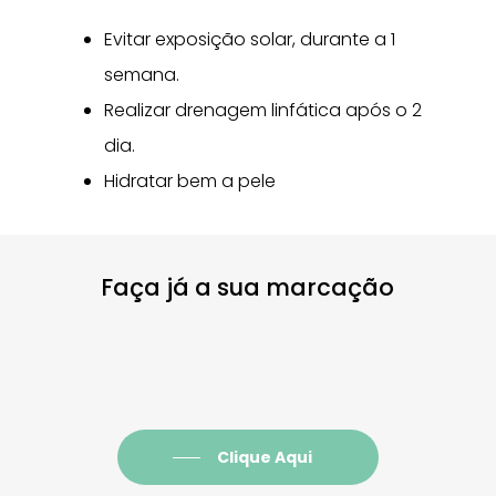
Evitar exposição solar, durante a 1
semana.
Realizar drenagem linfática após o 2
dia.
Hidratar bem a pele
Faça já a sua marcação
Clique Aqui