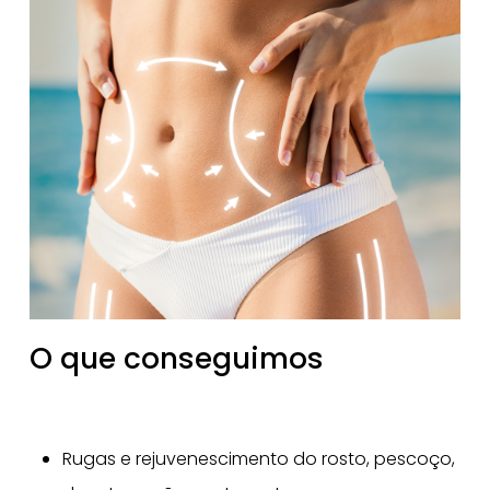
O que conseguimos
Rugas e rejuvenescimento do rosto, pescoço,