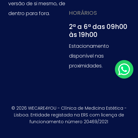
versão de si mesmo, de
HORÁRIOS
dentro para fora.
2ª a 6ª das 09h00
às 19h00
Estacionamento
disponível nas
proximidades.
© 2026 WECARE4YOU - Clínica de Medicina Estética -
Lisboa. Entidade registada na ERS com licença de
funcionamento número 20469/2021