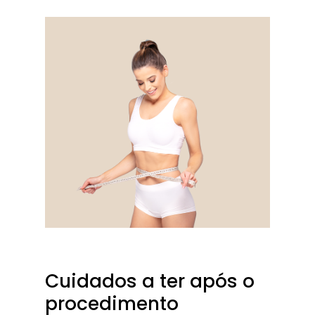
Cuidados a ter após o
procedimento