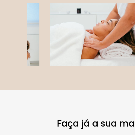
Faça já a sua m