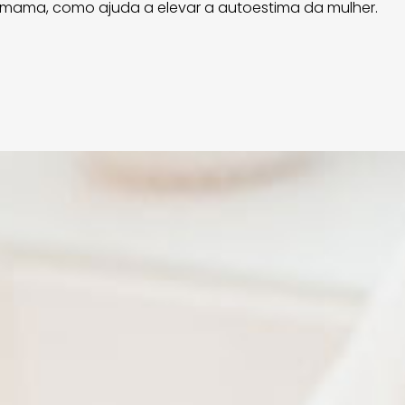
mama, como ajuda a elevar a autoestima da mulher.