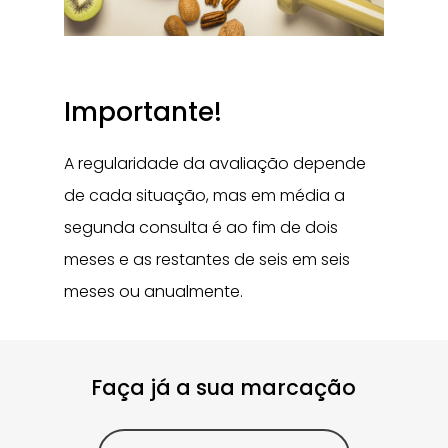
Importante!
A regularidade da avaliação depende
de cada situação, mas em média a
segunda consulta é ao fim de dois
meses e as restantes de seis em seis
meses ou anualmente.
Faça já a sua marcação