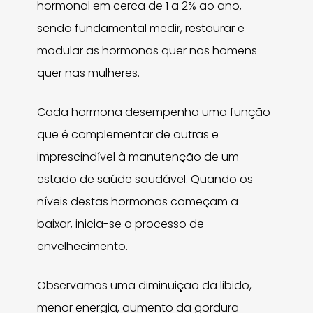
hormonal em cerca de 1 a 2% ao ano,
sendo fundamental medir, restaurar e
modular as hormonas quer nos homens
quer nas mulheres.
Cada hormona desempenha uma função
que é complementar de outras e
imprescindível à manutenção de um
estado de saúde saudável. Quando os
níveis destas hormonas começam a
baixar, inicia-se o processo de
envelhecimento.
Observamos uma diminuição da libido,
menor energia, aumento da gordura