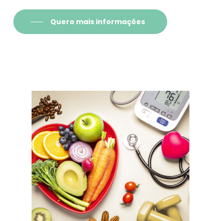
Quero mais informações