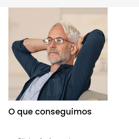
O que conseguimos