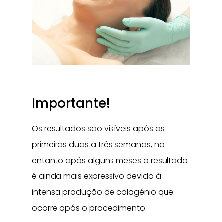
Importante!
Os resultados são visíveis após as
primeiras duas a três semanas, no
entanto após alguns meses o resultado
é ainda mais expressivo devido à
intensa produção de colagénio que
ocorre após o procedimento.