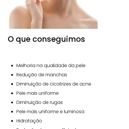
O que conseguimos
Melhoria na qualidade da pele
Redução de manchas
Diminuição de cicatrizes de acne
Pele mais uniforme
Diminuição de rugas
Pele mais uniforme e luminosa
Hidratação