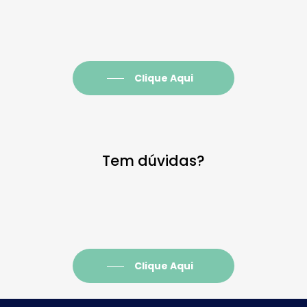
Clique Aqui
Tem dúvidas?
Clique Aqui