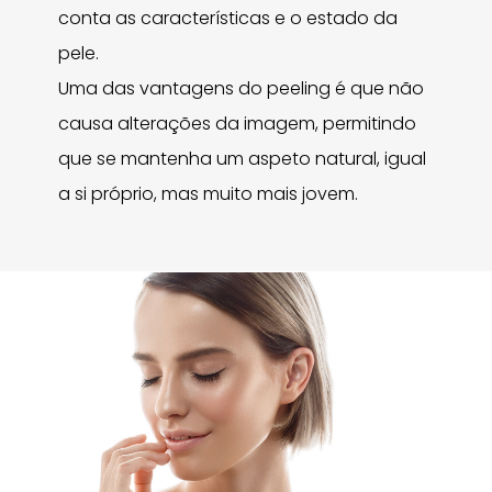
conta as características e o estado da
pele.
Uma das vantagens do peeling é que não
causa alterações da imagem, permitindo
que se mantenha um aspeto natural, igual
a si próprio, mas muito mais jovem.