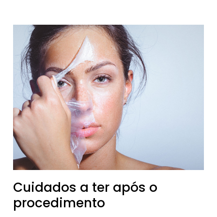
Cuidados a ter após o
procedimento