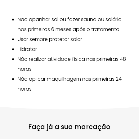
Não apanhar sol ou fazer sauna ou solário
nos primeiros 6 meses após o tratamento
Usar sempre protetor solar
Hidratar
Não realizar atividade física nas primeiras 48
horas.
Não aplicar maquilhagem nas primeiras 24
horas.
Faça já a sua marcação