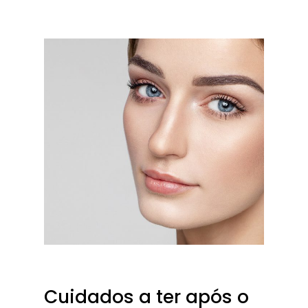
Cuidados a ter após o