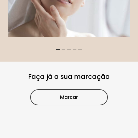
Faça já a sua marcação
Marcar