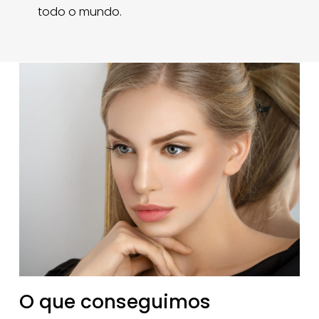
todo o mundo.
O que conseguimos