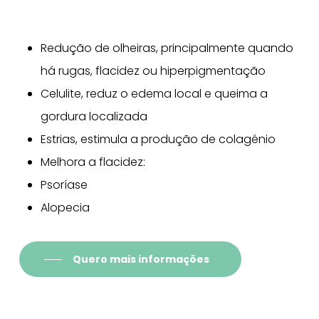
Redução de olheiras, principalmente quando
há rugas, flacidez ou hiperpigmentação
Celulite, reduz o edema local e queima a
gordura localizada
Estrias, estimula a produção de colagénio
Melhora a flacidez:
Psoríase
Alopecia
Quero mais informações