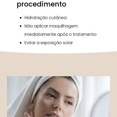
procedimento
Hidratação cutânea
Não aplicar maquilhagem
imediatamente após o tratamento
Evitar a exposição solar