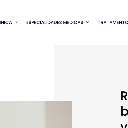
ÍNICA
ESPECIALIDADES MÉDICAS
TRATAMENT
R
b
v