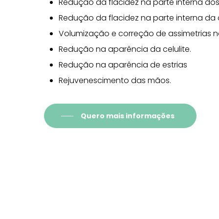
Redução da flacidez na parte interna dos
Redução da flacidez na parte interna da 
Volumização e correção de assimetrias n
Redução na aparência da celulite.
Redução na aparência de estrias
Rejuvenescimento das mãos.
Quero mais informações