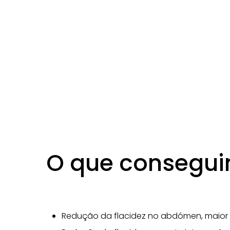
O que consegu
Redução da flacidez no abdómen, maior 