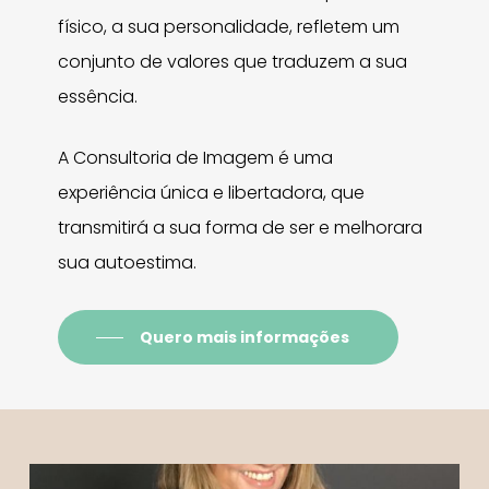
físico, a sua personalidade, refletem um
conjunto de valores que traduzem a sua
essência.
A Consultoria de Imagem é uma
experiência única e libertadora, que
transmitirá a sua forma de ser e melhorara
sua autoestima.
Quero mais informações