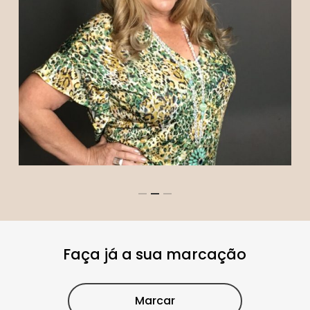
Faça já a sua marcação
Marcar