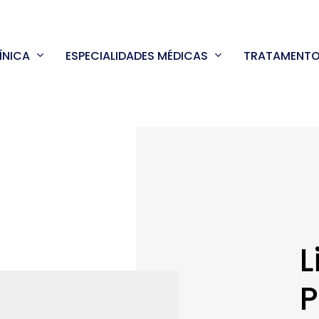
ÍNICA
ESPECIALIDADES MÉDICAS
TRATAMENT
L
P