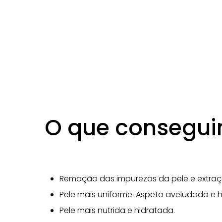
O que consegu
Remoção das impurezas da pele e extraç
Pele mais uniforme. Aspeto aveludado e
Pele mais nutrida e hidratada.