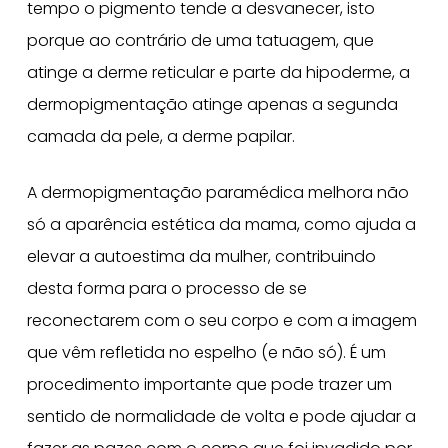
tempo o pigmento tende a desvanecer, isto
porque ao contrário de uma tatuagem, que
atinge a derme reticular e parte da hipoderme, a
dermopigmentação atinge apenas a segunda
camada da pele, a derme papilar.
A dermopigmentação paramédica melhora não
só a aparência estética da mama, como ajuda a
elevar a autoestima da mulher, contribuindo
desta forma para o processo de se
reconectarem com o seu corpo e com a imagem
que vêm refletida no espelho (e não só). É um
procedimento importante que pode trazer um
sentido de normalidade de volta e pode ajudar a