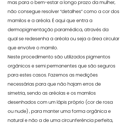
mas para o bem-estar a longo prazo da mulher,
não consegue resolver “detalhes” como a cor dos
mamilos e a aréola. É aqui que entra a
dermopigmentação paramédica, através da
qual se redesenha a aréola ou seja a área circular
que envolve o mamilo.
Neste procedimento são utilizados pigmentos
orgânicos e semi permanentes que são seguros
para estes casos. Fazemos as medições
necessárias para que não hajam erros de
simetria, sendo as aréolas e os mamilos
desenhados com um lápis próprio (cor de rosa
ou nude) , para manter uma forma orgânica e
natural e não a de uma circunferência perfeita,