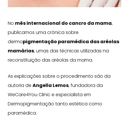
No
mês internacional do cancro da mama
,
publicamos uma crónica sobre
dermo
pigmentação paramédica das aréolas
mamárias
, umas das técnicas utilizadas na
reconstituição das aréolas da mama.
As explicações sobre o procedimento são da
autoria de
Angella Lemos
, fundadora da
WeCare4You Clinic e especialista em
Dermopigmentação tanto estética como
paramédica.