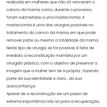
realizada em mulheres que não só venceram o
cancro da mama, como, durante o processo,
foram submetidas a uma mastectomia. A
mastectomia é uma das cirurgias possíveis no
tratamento do cancro da mama, em que pode
remover parte ou mesmo a totalidade da mama.
Neste tipo de cirurgia, se for possível, é feita de
imediato a reconstituição mamária por um
cirurgião plástico, com o objetivo de preservar a
imagem que a mulher tem de si própria , fazendo
parte da sua identidade e claro , da sua
autoconfiança.
Apesar de a reconstrução ser um passo de
extrema importância não só para a recuperação,