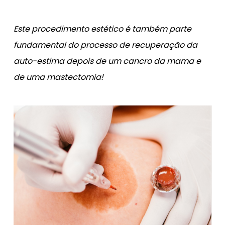
Este procedimento estético é também parte
fundamental do processo de recuperação da
auto-estima depois de um cancro da mama e
de uma mastectomia!