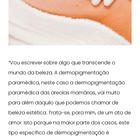
“Vou escrever sobre algo que transcende o
mundo da beleza. A dermopigmentação
paramédica, neste caso a dermopigmentação
paramédica das areolas mamárias, vai muito
para além daquilo que podemos chamar de
beleza estética. Trata-se, para mim, de um ato de
amor. Isto porque na maior parte dos casos, este
tipo específico de dermopigmentação é