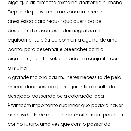
algo que dificilmente existe na anatomia humana.
Depois de passarmos na zona um creme
anestésico para reduzir qualquer tipo de
desconforto. usamos o dermógrafo, um
equipamento elétrico com uma agulha de uma
ponta, para desenhar e preencher com o
pigmento, que foi selecionado em conjunto com
a mulher.
A grande maioria das mulheres necessita de pelo
menos duas sessões para garantir o resultado
desejado, passando pela coloração ideal.
É também importante sublinhar que poderá haver
necessidade de retocar e intensificar um pouco a
cor no futuro, uma vez que com o passar do