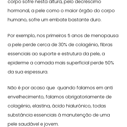
corpo sofre nesta altura, pelo decréscimo
hormonal, a pele como o maior órgão do corpo
humano, sofre um embate bastante duro.
Por exemplo, nos primeiros 5 anos de menopausa
a pele perde cerca de 30% de colagénio, fibras
essenciais ao suporte e estrutura da pele, a
epiderme a camada mais superficial perde 50%
da sua espessura.
Não é por acaso que quando falamos em anti
envelhecimento, falamos obrigatoriamente de
colagénio, elastina, ácido hialurónico, todas
substância essenciais à manutenção de uma
pele saudável e jovem.