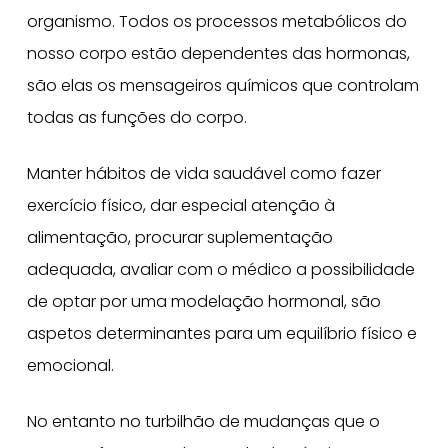
organismo. Todos os processos metabólicos do
nosso corpo estão dependentes das hormonas,
são elas os mensageiros químicos que controlam
todas as funções do corpo.
Manter hábitos de vida saudável como fazer
exercício físico, dar especial atenção à
alimentação, procurar suplementação
adequada, avaliar com o médico a possibilidade
de optar por uma modelação hormonal, são
aspetos determinantes para um equilíbrio físico e
emocional.
No entanto no turbilhão de mudanças que o