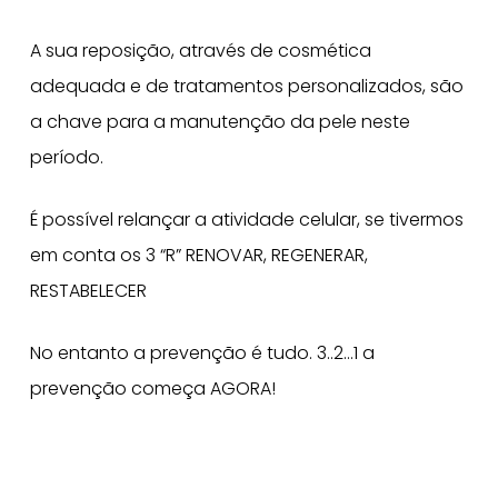
A sua reposição, através de cosmética
adequada e de tratamentos personalizados, são
a chave para a manutenção da pele neste
período.
É possível relançar a atividade celular, se tivermos
em conta os 3 “R” RENOVAR, REGENERAR,
RESTABELECER
No entanto a prevenção é tudo. 3..2…1 a
prevenção começa AGORA!