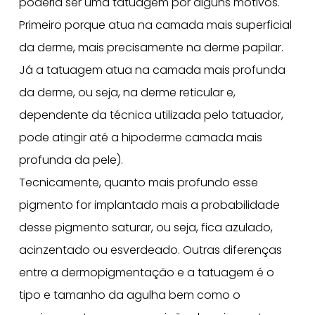
poderia ser uma tatuagem por alguns motivos.
Primeiro porque atua na camada mais superficial
da derme, mais precisamente na derme papilar.
Já a tatuagem atua na camada mais profunda
da derme, ou seja, na derme reticular e,
dependente da técnica utilizada pelo tatuador,
pode atingir até a hipoderme camada mais
profunda da pele).
Tecnicamente, quanto mais profundo esse
pigmento for implantado mais a probabilidade
desse pigmento saturar, ou seja, fica azulado,
acinzentado ou esverdeado. Outras diferenças
entre a dermopigmentação e a tatuagem é o
tipo e tamanho da agulha bem como o