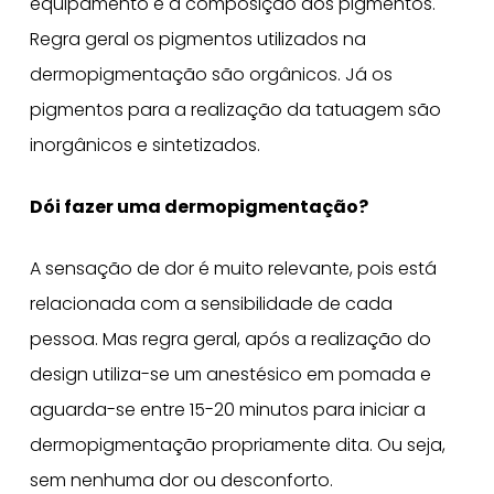
equipamento e a composição dos pigmentos.
Regra geral os pigmentos utilizados na
dermopigmentação são orgânicos. Já os
pigmentos para a realização da tatuagem são
inorgânicos e sintetizados.
Dói fazer uma dermopigmentação?
A sensação de dor é muito relevante, pois está
relacionada com a sensibilidade de cada
pessoa. Mas regra geral, após a realização do
design utiliza-se um anestésico em pomada e
aguarda-se entre 15-20 minutos para iniciar a
dermopigmentação propriamente dita. Ou seja,
sem nenhuma dor ou desconforto.