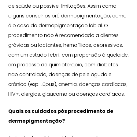
de saúde ou possível limitações. Assim como
alguns conselhos pré dermopigmentação, como
é o caso da dermopigmentação labial. O
procedimento não é recomendado a clientes
grávidas ou lactantes, hemofílicos, depressivos,
com um estado febril, com propensão á queloide,
em processo de quimioterapia, com diabetes
não controlada, doenças de pele aguda e
crónica (exp: Lúpus), anemia, doenças cardíacas,
HIV+, alergias, glaucoma ou doenças cardíacas.
Quais os cuidados pós procedimento de
dermopigmentação?