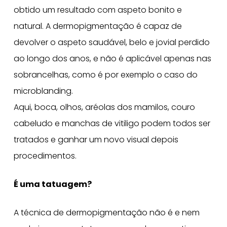
obtido um resultado com aspeto bonito e
natural. A dermopigmentação é capaz de
devolver o aspeto saudável, belo e jovial perdido
ao longo dos anos, e não é aplicável apenas nas
sobrancelhas, como é por exemplo o caso do
microblanding.
Aqui, boca, olhos, aréolas dos mamilos, couro
cabeludo e manchas de vitiligo podem todos ser
tratados e ganhar um novo visual depois
procedimentos.
É uma tatuagem?
A técnica de dermopigmentação não é e nem