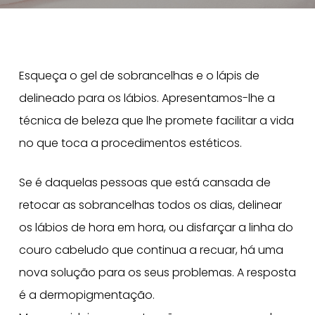
Esqueça o gel de sobrancelhas e o lápis de
delineado para os lábios. Apresentamos-lhe a
técnica de beleza que lhe promete facilitar a vida
no que toca a procedimentos estéticos.
Se é daquelas pessoas que está cansada de
retocar as sobrancelhas todos os dias, delinear
os lábios de hora em hora, ou disfarçar a linha do
couro cabeludo que continua a recuar, há uma
nova solução para os seus problemas. A resposta
é a dermopigmentação.