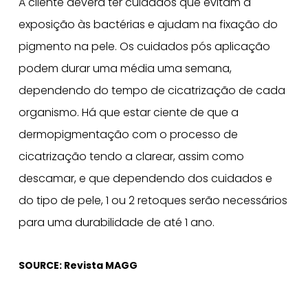
A cliente deverá ter cuidados que evitam a
exposição às bactérias e ajudam na fixação do
pigmento na pele. Os cuidados pós aplicação
podem durar uma média uma semana,
dependendo do tempo de cicatrização de cada
organismo. Há que estar ciente de que a
dermopigmentação com o processo de
cicatrização tendo a clarear, assim como
descamar, e que dependendo dos cuidados e
do tipo de pele, 1 ou 2 retoques serão necessários
para uma durabilidade de até 1 ano.
SOURCE: Revista MAGG