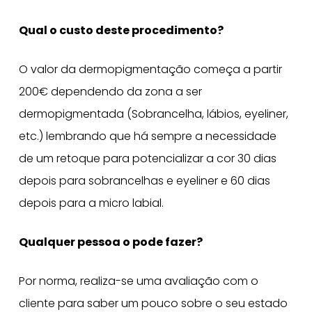
Qual o custo deste procedimento?
O valor da dermopigmentação começa a partir
200€ dependendo da zona a ser
dermopigmentada (Sobrancelha, lábios, eyeliner,
etc.) lembrando que há sempre a necessidade
de um retoque para potencializar a cor 30 dias
depois para sobrancelhas e eyeliner e 60 dias
depois para a micro labial.
Qualquer pessoa o pode fazer?
Por norma, realiza-se uma avaliação com o
cliente para saber um pouco sobre o seu estado