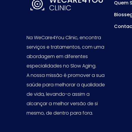
Quem 
Biosse
Contac
Na WeCare4You Clinic, encontra
serviços e tratamentos, com uma
abordagem em diferentes
especialidades no Slow Aging.
A nossa missão é promover a sua
saúde para melhorar a qualidade
de vida, levando-o assim a
alcançar a melhor versão de si
mesmo, de dentro para fora.