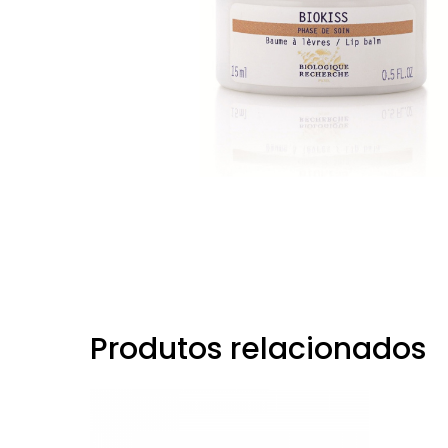
Produtos relacionados