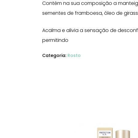
Contém na sua composição a manteiga 
sementes de framboesa, óleo de girass
Acalma e alivia a sensação de desconfo
permitindo
Categoria:
Rosto