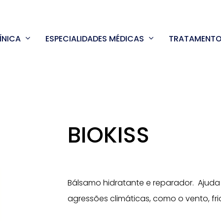
ÍNICA
ESPECIALIDADES MÉDICAS
TRATAMENT
BIOKISS
Bálsamo hidratante e reparador. Ajuda
agressões climáticas, como o vento, frio