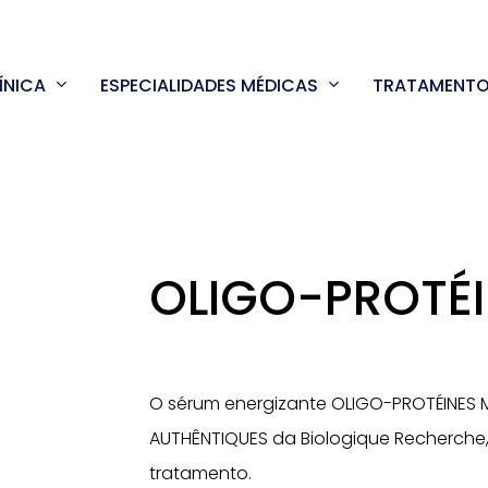
ÍNICA
ESPECIALIDADES MÉDICAS
TRATAMENT
OLIGO-PROTÉI
O sérum energizante OLIGO-PROTÉINES M
AUTHÊNTIQUES da Biologique Recherche,
tratamento.