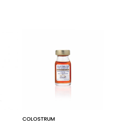
Leia Mais
COLOSTRUM