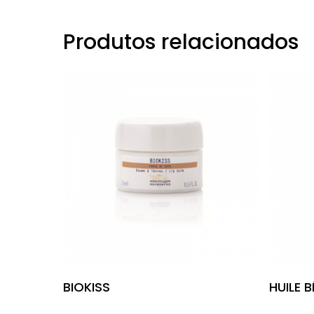
Produtos relacionados
Leia Mais
BIOKISS
HUILE 