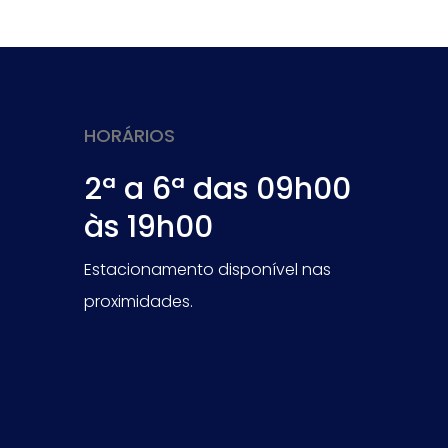
HORÁRIOS
2ª a 6ª das 09h00
às 19h00
Estacionamento disponível nas
proximidades.