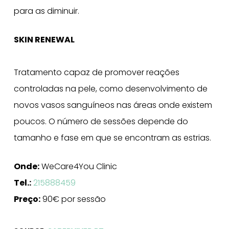
para as diminuir.
SKIN RENEWAL
Tratamento capaz de promover reações
controladas na pele, como desenvolvimento de
novos vasos sanguíneos nas áreas onde existem
poucos. O número de sessões depende do
tamanho e fase em que se encontram as estrias.
Onde:
WeCare4You Clinic
Tel.:
215888459
Preço:
90€ por sessão